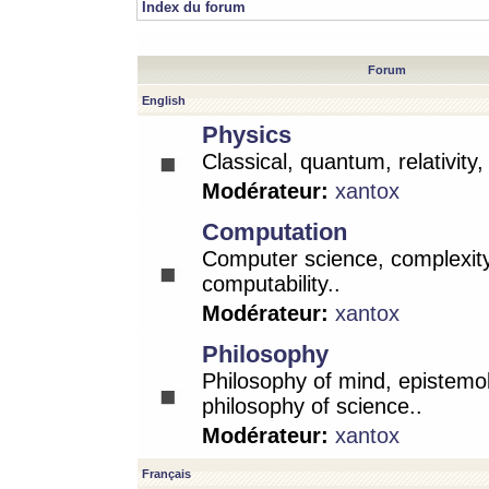
Index du forum
Forum
English
Physics
Classical, quantum, relativity
Modérateur:
xantox
Computation
Computer science, complexity
computability..
Modérateur:
xantox
Philosophy
Philosophy of mind, epistemo
philosophy of science..
Modérateur:
xantox
Français