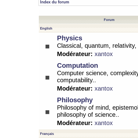
Index du forum
Forum
English
Physics
Classical, quantum, relativity
Modérateur:
xantox
Computation
Computer science, complexity
computability..
Modérateur:
xantox
Philosophy
Philosophy of mind, epistemo
philosophy of science..
Modérateur:
xantox
Français