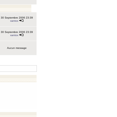
30 Septembre 2006 23:39
xantox
30 Septembre 2006 23:39
xantox
Aucun message