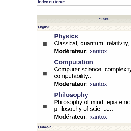
Index du forum
Forum
English
Physics
Classical, quantum, relativity
Modérateur:
xantox
Computation
Computer science, complexity
computability..
Modérateur:
xantox
Philosophy
Philosophy of mind, epistemo
philosophy of science..
Modérateur:
xantox
Français