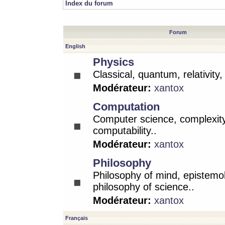
Index du forum
Forum
English
Physics
Classical, quantum, relativity
Modérateur:
xantox
Computation
Computer science, complexity
computability..
Modérateur:
xantox
Philosophy
Philosophy of mind, epistemo
philosophy of science..
Modérateur:
xantox
Français