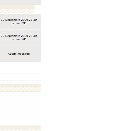
30 Septembre 2006 23:39
xantox
30 Septembre 2006 23:39
xantox
Aucun message