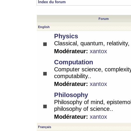
Index du forum
Forum
English
Physics
Classical, quantum, relativity
Modérateur:
xantox
Computation
Computer science, complexity
computability..
Modérateur:
xantox
Philosophy
Philosophy of mind, epistemo
philosophy of science..
Modérateur:
xantox
Français