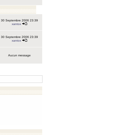
30 Septembre 2006 23:39
xantox
30 Septembre 2006 23:39
xantox
Aucun message