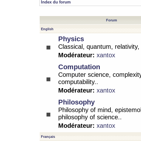
Index du forum
Forum
English
Physics
Classical, quantum, relativity
Modérateur:
xantox
Computation
Computer science, complexity
computability..
Modérateur:
xantox
Philosophy
Philosophy of mind, epistemo
philosophy of science..
Modérateur:
xantox
Français