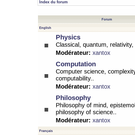
Index du forum
Forum
English
Physics
Classical, quantum, relativity
Modérateur:
xantox
Computation
Computer science, complexity
computability..
Modérateur:
xantox
Philosophy
Philosophy of mind, epistemo
philosophy of science..
Modérateur:
xantox
Français