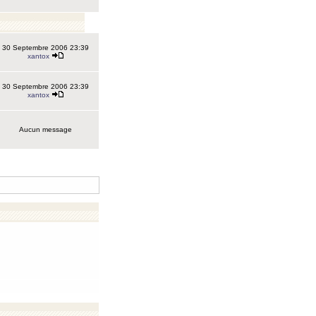
30 Septembre 2006 23:39
xantox
30 Septembre 2006 23:39
xantox
Aucun message