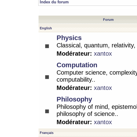
Index du forum
Forum
English
Physics
Classical, quantum, relativity
Modérateur:
xantox
Computation
Computer science, complexity
computability..
Modérateur:
xantox
Philosophy
Philosophy of mind, epistemo
philosophy of science..
Modérateur:
xantox
Français