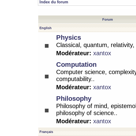
Index du forum
Forum
English
Physics
Classical, quantum, relativity
Modérateur:
xantox
Computation
Computer science, complexity
computability..
Modérateur:
xantox
Philosophy
Philosophy of mind, epistemo
philosophy of science..
Modérateur:
xantox
Français