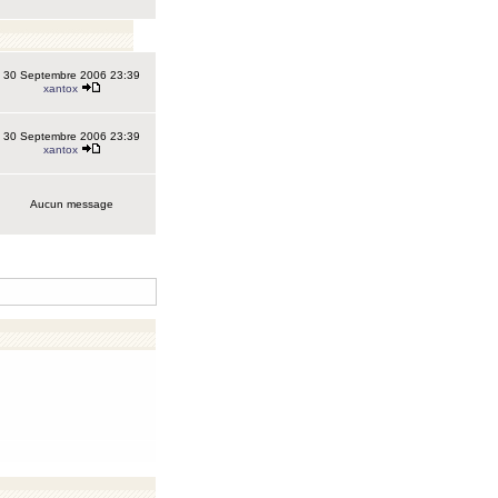
30 Septembre 2006 23:39
xantox
30 Septembre 2006 23:39
xantox
Aucun message