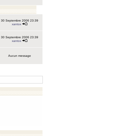
30 Septembre 2006 23:39
xantox
30 Septembre 2006 23:39
xantox
Aucun message