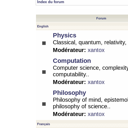
Index du forum
Forum
English
Physics
Classical, quantum, relativity
Modérateur:
xantox
Computation
Computer science, complexity
computability..
Modérateur:
xantox
Philosophy
Philosophy of mind, epistemo
philosophy of science..
Modérateur:
xantox
Français