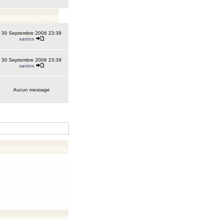
30 Septembre 2006 23:39
xantox
30 Septembre 2006 23:39
xantox
Aucun message