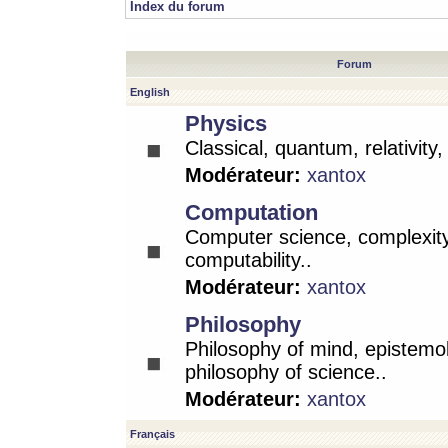
Index du forum
Forum
English
Physics
Classical, quantum, relativity
Modérateur:
xantox
Computation
Computer science, complexity
computability..
Modérateur:
xantox
Philosophy
Philosophy of mind, epistemo
philosophy of science..
Modérateur:
xantox
Français