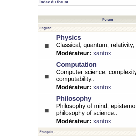
Index du forum
Forum
English
Physics
Classical, quantum, relativity
Modérateur:
xantox
Computation
Computer science, complexity
computability..
Modérateur:
xantox
Philosophy
Philosophy of mind, epistemo
philosophy of science..
Modérateur:
xantox
Français