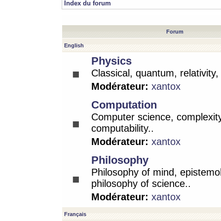
Index du forum
Forum
English
Physics
Classical, quantum, relativity
Modérateur:
xantox
Computation
Computer science, complexity
computability..
Modérateur:
xantox
Philosophy
Philosophy of mind, epistemo
philosophy of science..
Modérateur:
xantox
Français