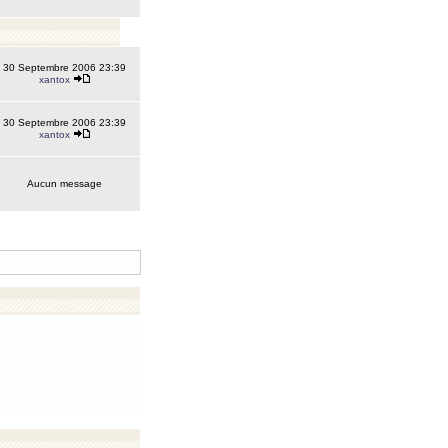
30 Septembre 2006 23:39
xantox
30 Septembre 2006 23:39
xantox
Aucun message