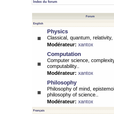
Index du forum
Forum
English
Physics
Classical, quantum, relativity
Modérateur:
xantox
Computation
Computer science, complexity
computability..
Modérateur:
xantox
Philosophy
Philosophy of mind, epistemo
philosophy of science..
Modérateur:
xantox
Français