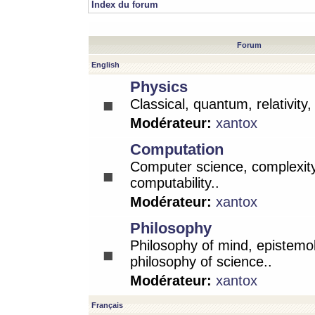
Index du forum
Forum
English
Physics
Classical, quantum, relativity
Modérateur:
xantox
Computation
Computer science, complexity
computability..
Modérateur:
xantox
Philosophy
Philosophy of mind, epistemo
philosophy of science..
Modérateur:
xantox
Français