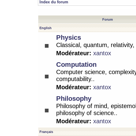
Index du forum
Forum
English
Physics
Classical, quantum, relativity
Modérateur:
xantox
Computation
Computer science, complexity
computability..
Modérateur:
xantox
Philosophy
Philosophy of mind, epistemo
philosophy of science..
Modérateur:
xantox
Français