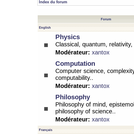
Index du forum
Forum
English
Physics
Classical, quantum, relativity
Modérateur:
xantox
Computation
Computer science, complexity
computability..
Modérateur:
xantox
Philosophy
Philosophy of mind, epistemo
philosophy of science..
Modérateur:
xantox
Français