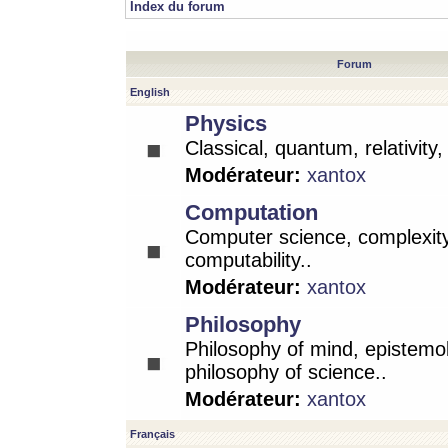
Index du forum
Forum
English
Physics
Classical, quantum, relativity
Modérateur:
xantox
Computation
Computer science, complexity
computability..
Modérateur:
xantox
Philosophy
Philosophy of mind, epistemo
philosophy of science..
Modérateur:
xantox
Français