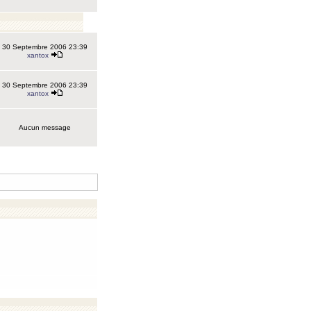
30 Septembre 2006 23:39
xantox
30 Septembre 2006 23:39
xantox
Aucun message