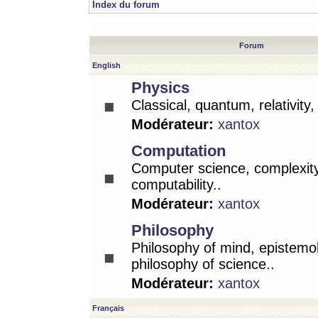
Index du forum
Forum
English
Physics
Classical, quantum, relativity
Modérateur:
xantox
Computation
Computer science, complexity
computability..
Modérateur:
xantox
Philosophy
Philosophy of mind, epistemo
philosophy of science..
Modérateur:
xantox
Français