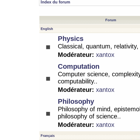
Index du forum
Forum
English
Physics
Classical, quantum, relativity
Modérateur:
xantox
Computation
Computer science, complexity
computability..
Modérateur:
xantox
Philosophy
Philosophy of mind, epistemo
philosophy of science..
Modérateur:
xantox
Français