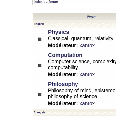
Index du forum
Forum
English
Physics
Classical, quantum, relativity
Modérateur:
xantox
Computation
Computer science, complexity
computability..
Modérateur:
xantox
Philosophy
Philosophy of mind, epistemo
philosophy of science..
Modérateur:
xantox
Français