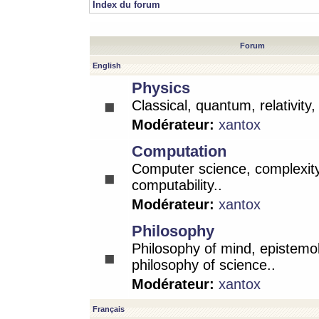
Index du forum
Forum
English
Physics
Classical, quantum, relativity
Modérateur:
xantox
Computation
Computer science, complexity
computability..
Modérateur:
xantox
Philosophy
Philosophy of mind, epistemo
philosophy of science..
Modérateur:
xantox
Français