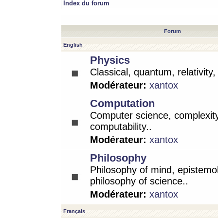
Index du forum
Forum
English
Physics
Classical, quantum, relativity
Modérateur:
xantox
Computation
Computer science, complexity
computability..
Modérateur:
xantox
Philosophy
Philosophy of mind, epistemo
philosophy of science..
Modérateur:
xantox
Français