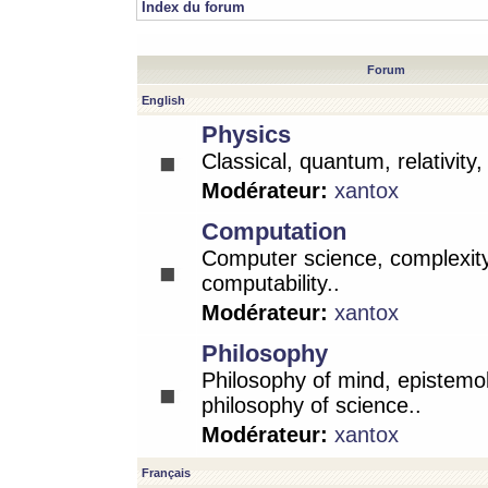
Index du forum
Forum
English
Physics
Classical, quantum, relativity
Modérateur:
xantox
Computation
Computer science, complexity
computability..
Modérateur:
xantox
Philosophy
Philosophy of mind, epistemo
philosophy of science..
Modérateur:
xantox
Français