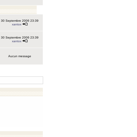
30 Septembre 2006 23:39
xantox
30 Septembre 2006 23:39
xantox
Aucun message