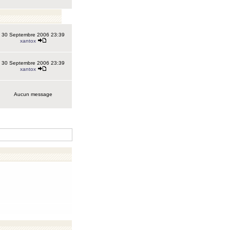
30 Septembre 2006 23:39
xantox
30 Septembre 2006 23:39
xantox
Aucun message