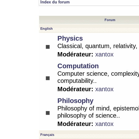
Index du forum
Forum
English
Physics
Classical, quantum, relativity
Modérateur:
xantox
Computation
Computer science, complexity
computability..
Modérateur:
xantox
Philosophy
Philosophy of mind, epistemo
philosophy of science..
Modérateur:
xantox
Français