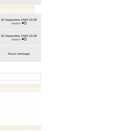
30 Septembre 2006 23:39
xantox
30 Septembre 2006 23:39
xantox
Aucun message