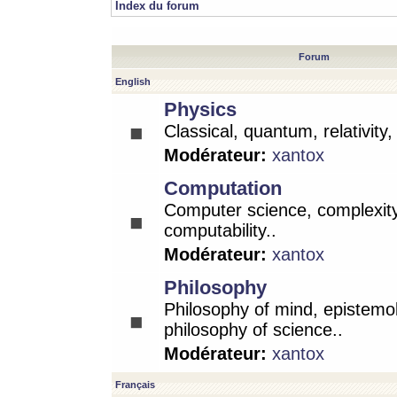
Index du forum
Forum
English
Physics
Classical, quantum, relativity
Modérateur:
xantox
Computation
Computer science, complexity
computability..
Modérateur:
xantox
Philosophy
Philosophy of mind, epistemo
philosophy of science..
Modérateur:
xantox
Français