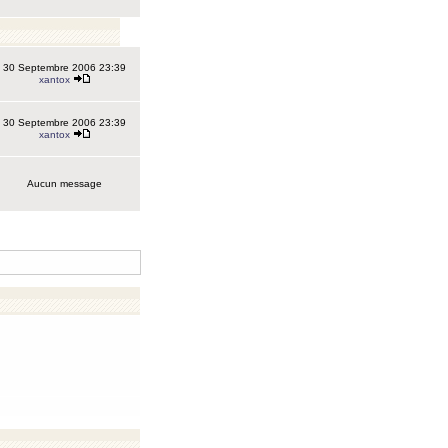
30 Septembre 2006 23:39
xantox
30 Septembre 2006 23:39
xantox
Aucun message