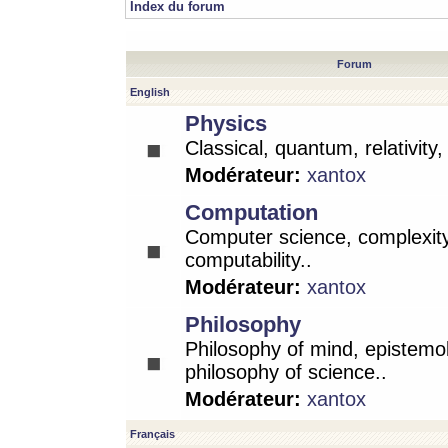
Index du forum
Forum
English
Physics
Classical, quantum, relativity
Modérateur:
xantox
Computation
Computer science, complexity
computability..
Modérateur:
xantox
Philosophy
Philosophy of mind, epistemo
philosophy of science..
Modérateur:
xantox
Français