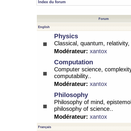
Index du forum
Forum
English
Physics
Classical, quantum, relativity
Modérateur:
xantox
Computation
Computer science, complexity
computability..
Modérateur:
xantox
Philosophy
Philosophy of mind, epistemo
philosophy of science..
Modérateur:
xantox
Français