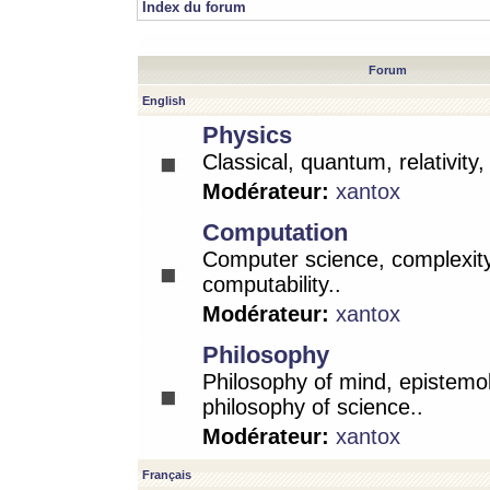
Index du forum
Forum
English
Physics
Classical, quantum, relativity
Modérateur:
xantox
Computation
Computer science, complexity
computability..
Modérateur:
xantox
Philosophy
Philosophy of mind, epistemo
philosophy of science..
Modérateur:
xantox
Français