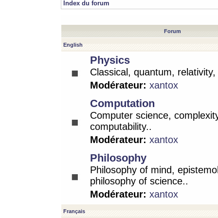
Index du forum
Forum
English
Physics
Classical, quantum, relativity
Modérateur:
xantox
Computation
Computer science, complexity
computability..
Modérateur:
xantox
Philosophy
Philosophy of mind, epistemo
philosophy of science..
Modérateur:
xantox
Français