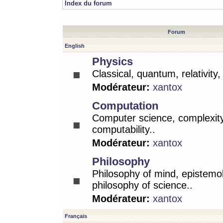
Index du forum
Forum
English
Physics
Classical, quantum, relativity
Modérateur:
xantox
Computation
Computer science, complexity
computability..
Modérateur:
xantox
Philosophy
Philosophy of mind, epistemo
philosophy of science..
Modérateur:
xantox
Français