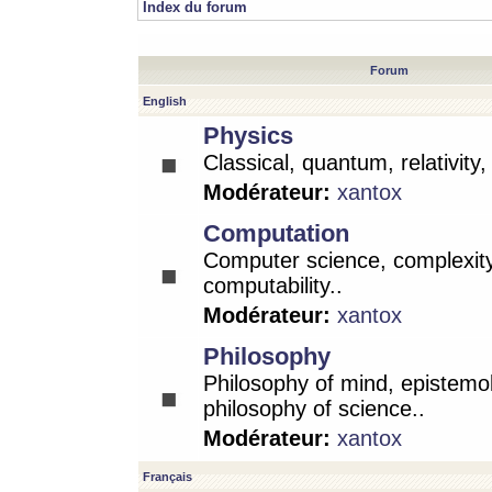
Index du forum
Forum
English
Physics
Classical, quantum, relativity
Modérateur:
xantox
Computation
Computer science, complexity
computability..
Modérateur:
xantox
Philosophy
Philosophy of mind, epistemo
philosophy of science..
Modérateur:
xantox
Français