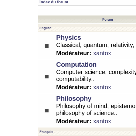
Index du forum
Forum
English
Physics
Classical, quantum, relativity
Modérateur:
xantox
Computation
Computer science, complexity
computability..
Modérateur:
xantox
Philosophy
Philosophy of mind, epistemo
philosophy of science..
Modérateur:
xantox
Français