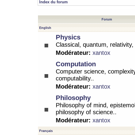
Index du forum
Forum
English
Physics
Classical, quantum, relativity
Modérateur:
xantox
Computation
Computer science, complexity
computability..
Modérateur:
xantox
Philosophy
Philosophy of mind, epistemo
philosophy of science..
Modérateur:
xantox
Français