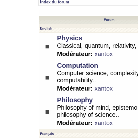
Index du forum
Forum
English
Physics
Classical, quantum, relativity
Modérateur:
xantox
Computation
Computer science, complexity
computability..
Modérateur:
xantox
Philosophy
Philosophy of mind, epistemo
philosophy of science..
Modérateur:
xantox
Français