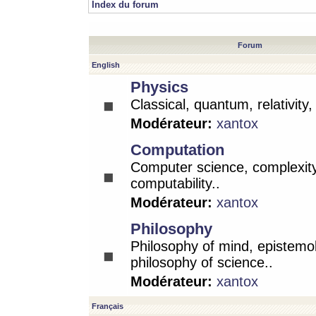
Index du forum
Forum
English
Physics
Classical, quantum, relativity
Modérateur:
xantox
Computation
Computer science, complexity
computability..
Modérateur:
xantox
Philosophy
Philosophy of mind, epistemo
philosophy of science..
Modérateur:
xantox
Français