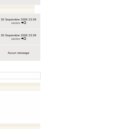
30 Septembre 2006 23:39
xantox
30 Septembre 2006 23:39
xantox
Aucun message